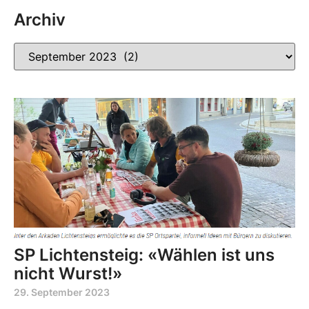
Archiv
SP Lichtensteig: «Wählen ist uns
nicht Wurst!»
29. September 2023