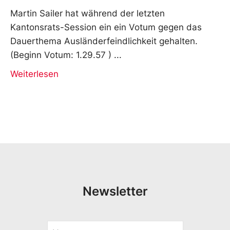
Martin Sailer hat während der letzten
Kantonsrats-Session ein ein Votum gegen das
Dauerthema Ausländerfeindlichkeit gehalten.
(Beginn Votum: 1.29.57 )
Weiterlesen
Newsletter
V