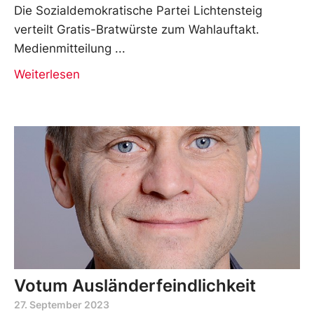
Die Sozialdemokratische Partei Lichtensteig
verteilt Gratis-Bratwürste zum Wahlauftakt.
Medienmitteilung
Weiterlesen
Votum Ausländerfeindlichkeit
27. September 2023