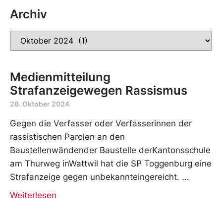
Archiv
Medienmitteilung
Strafanzeigewegen Rassismus
28. Oktober 2024
Gegen die Verfasser oder Verfasserinnen der
rassistischen Parolen an den
Baustellenwändender Baustelle derKantonsschule
am Thurweg inWattwil hat die SP Toggenburg eine
Strafanzeige gegen unbekannteingereicht.
Weiterlesen