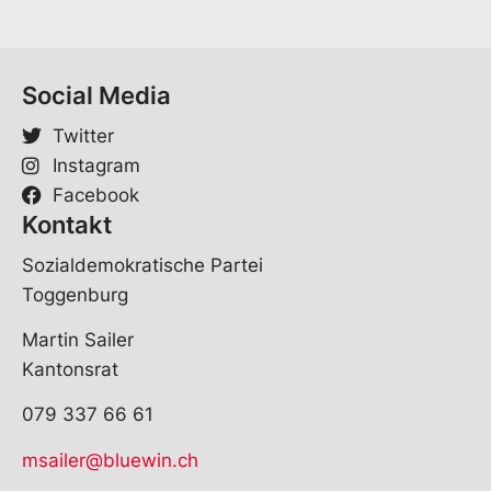
Social Media
Twitter
Instagram
Facebook
Kontakt
Sozialdemokratische Partei
Toggenburg
Martin Sailer
Kantonsrat
079 337 66 61
msailer@bluewin.ch