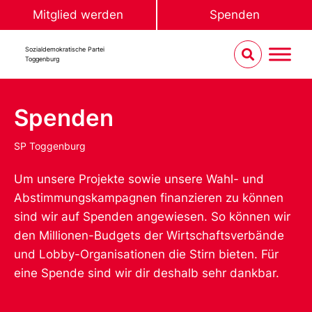
Mitglied werden
Spenden
Sozialdemokratische Partei
Toggenburg
Spenden
SP Toggenburg
Um unsere Projekte sowie unsere Wahl- und
Abstimmungskampagnen finanzieren zu können
sind wir auf Spenden angewiesen. So können wir
den Millionen-Budgets der Wirtschaftsverbände
und Lobby-Organisationen die Stirn bieten. Für
eine Spende sind wir dir deshalb sehr dankbar.