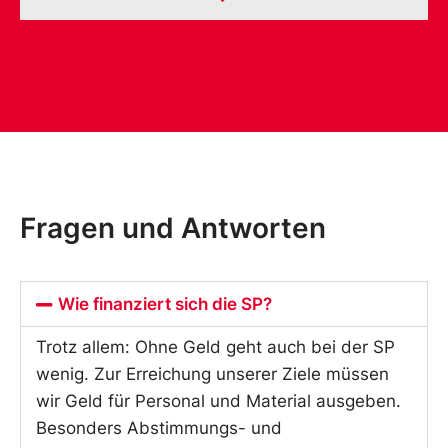
Fragen und Antworten
Wie finanziert sich die SP?
Trotz allem: Ohne Geld geht auch bei der SP
wenig. Zur Erreichung unserer Ziele müssen
wir Geld für Personal und Material ausgeben.
Besonders Abstimmungs- und