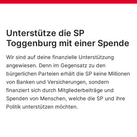
Unterstütze die SP
Toggenburg mit einer Spende
Wir sind auf deine finanzielle Unterstützung
angewiesen. Denn im Gegensatz zu den
bürgerlichen Parteien erhält die SP keine Millionen
von Banken und Versicherungen, sondern
finanziert sich durch Mitgliederbeiträge und
Spenden von Menschen, welche die SP und ihre
Politik unterstützen möchten.