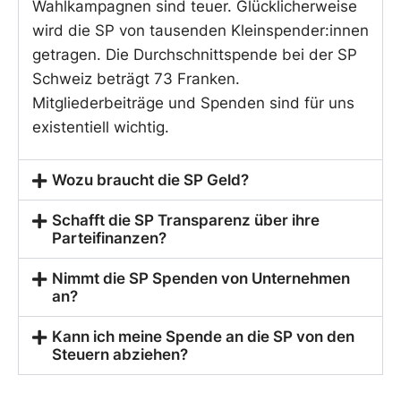
Wahlkampagnen sind teuer. Glücklicherweise
wird die SP von tausenden Kleinspender:innen
getragen. Die Durchschnittspende bei der SP
Schweiz beträgt 73 Franken.
Mitgliederbeiträge und Spenden sind für uns
existentiell wichtig.
Wozu braucht die SP Geld?
Schafft die SP Transparenz über ihre
Parteifinanzen?
Nimmt die SP Spenden von Unternehmen
an?
Kann ich meine Spende an die SP von den
Steuern abziehen?