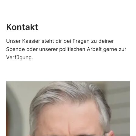
Kontakt
Unser Kassier steht dir bei Fragen zu deiner
Spende oder unserer politischen Arbeit gerne zur
Verfügung.