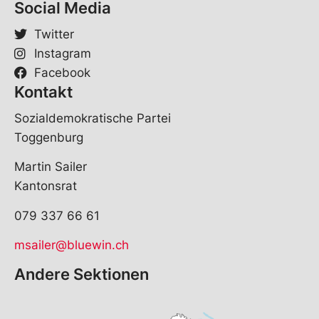
Social Media
Twitter
Instagram
Facebook
Kontakt
Sozialdemokratische Partei
Toggenburg
Martin Sailer
Kantonsrat
079 337 66 61
msailer@bluewin.ch
Andere Sektionen